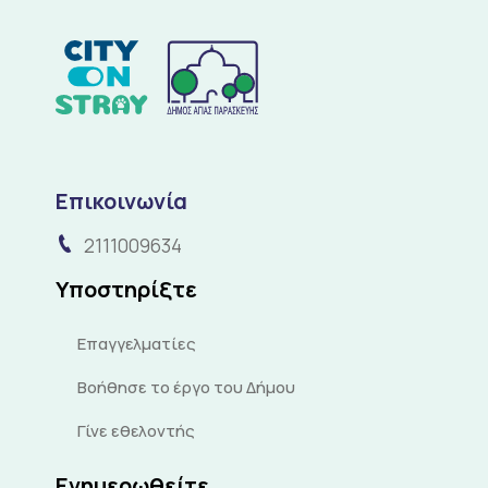
Επικοινωνία
2111009634
Υποστηρίξτε
Επαγγελματίες
Βοήθησε το έργο του Δήμου
Γίνε εθελοντής
Ενημερωθείτε