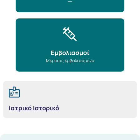
----
Εμβολιασμοί
Μερικός εμβολιασμένο
Ιατρικό Ιστορικό