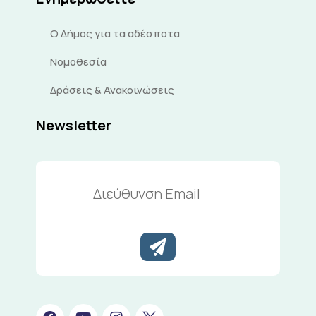
Ο Δήμος για τα αδέσποτα
Νομοθεσία
Δράσεις & Ανακοινώσεις
Newsletter
Διεύθυνση
Email