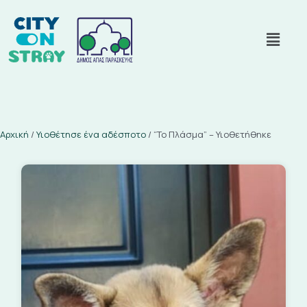
Αρχική
/
Υιοθέτησε ένα αδέσποτο
/
“Το Πλάσμα” – Υιοθετήθηκε