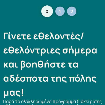
0
1
2
Γίνετε εθελοντές/
εθελόντριες σήμερα
και βοηθήστε τα
αδέσποτα της πόλης
μας!
Παρά το ολοκληρωμένο πρόγραμμα διαχείρισης