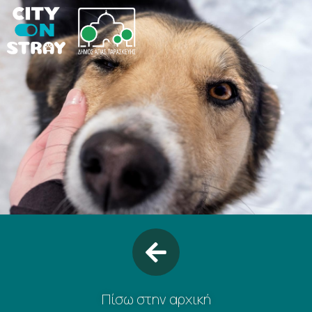
Πίσω στην αρχική