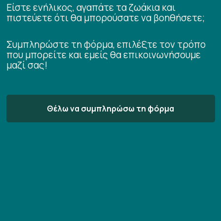
Είστε ενήλικος, αγαπάτε τα ζωάκια και
πιστεύετε ότι θα μπορούσατε να βοηθήσετε;
Συμπληρώστε τη φόρμα, επιλέξτε τον τρόπο
που μπορείτε και εμείς θα επικοινωνήσουμε
μαζί σας!