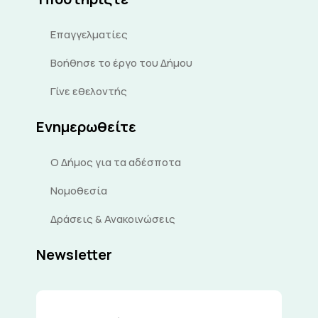
Επαγγελματίες
Βοήθησε το έργο του Δήμου
Γίνε εθελοντής
Ενημερωθείτε
Ο Δήμος για τα αδέσποτα
Νομοθεσία
Δράσεις & Ανακοινώσεις
Newsletter
Διεύθυνση