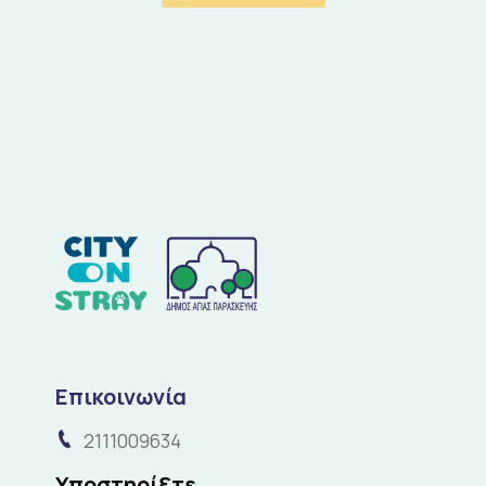
Επικοινωνία
2111009634
Υποστηρίξτε