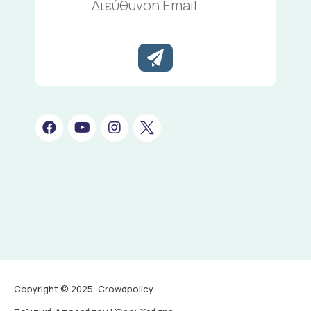
Email
Copyright © 2025, Crowdpolicy