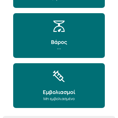
Βάρος
----
Εμβολιασμοί
Μη εμβολιασμένο