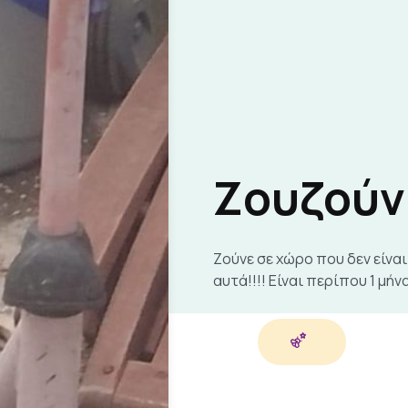
Ζουζούν
Ζούνε σε χώρο που δεν είναι
αυτά!!!! Είναι περίπου 1 μή