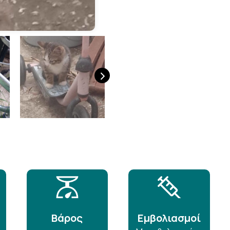
›
Βάρος
Εμβολιασμοί