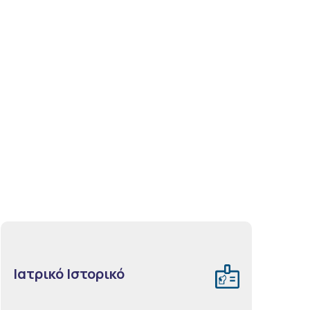
Ιατρικό Ιστορικό