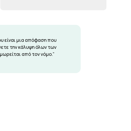
ώου είναι μια απόφαση που
σετε την κάλυψη όλων των
μωρείται από τον νόμο.”