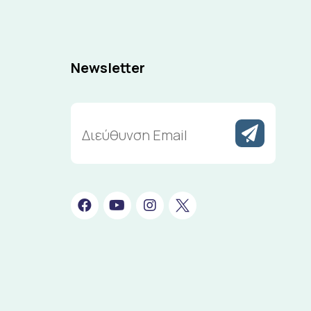
Newsletter
Διεύθυνση
Email