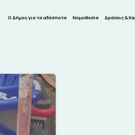
Ο Δήμος για τα αδέσποτα
Νομοθεσία
Δράσεις & Κ