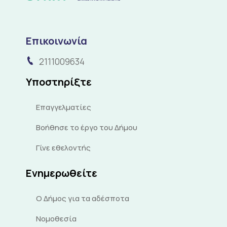
Επικοινωνία
2111009634
Υποστηρίξτε
Επαγγελματίες
Βοήθησε το έργο του Δήμου
Γίνε εθελοντής
Ενημερωθείτε
Ο Δήμος για τα αδέσποτα
Νομοθεσία