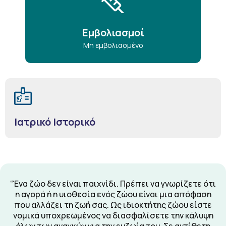
Εμβολιασμοί
Μη εμβολιασμένο
Ιατρικό Ιστορικό
“Ένα ζώο δεν είναι παιχνίδι. Πρέπει να γνωρίζετε ότι
η αγορά ή η υιοθεσία ενός ζώου είναι μια απόφαση
που αλλάζει τη ζωή σας. Ως ιδιοκτήτης ζώου είστε
νομικά υποχρεωμένος να διασφαλίσετε την κάλυψη