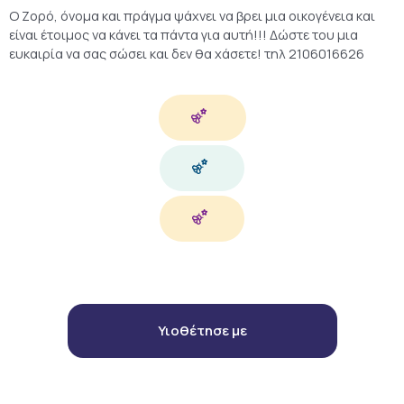
Ο Ζορό, όνομα και πράγμα ψάχνει να βρει μια οικογένεια και
είναι έτοιμος να κάνει τα πάντα για αυτή!!! Δώστε του μια
ευκαιρία να σας σώσει και δεν θα χάσετε! τηλ 2106016626
Υιοθέτησε με