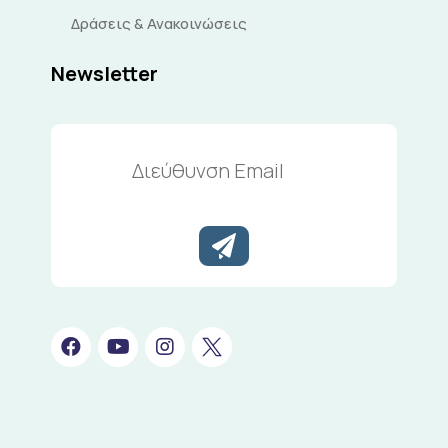
Δράσεις & Ανακοινώσεις
Newsletter
Διεύθυνση
Email