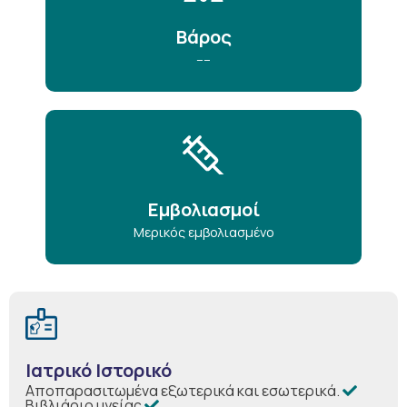
Βάρος
----
Εμβολιασμοί
Μερικός εμβολιασμένο
Ιατρικό Ιστορικό
Αποπαρασιτωμένα εξωτερικά και εσωτερικά.
Βιβλιάριο υγείας