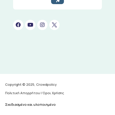
Copyright © 2025, Crowdpolicy
Πολιτική Απορρήτου | Όροι Χρήσης
Σχεδιασμένο και υλοποιημένο