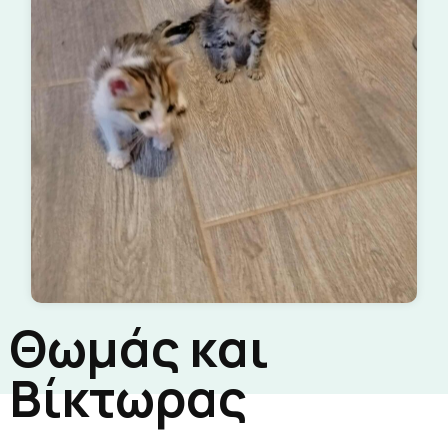
Θωμάς και
Βίκτωρας