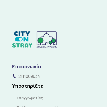
Επικοινωνία
2111009634
Υποστηρίξτε
Επαγγελματίες