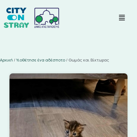
Αρχική
/
Υιοθέτησε ένα αδέσποτο
/
Θωμάς και Βίκτωρας