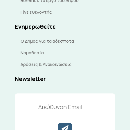
Βοήθησε το έργο του Δήμου
Γίνε εθελοντής
Ενημερωθείτε
Ο Δήμος για τα αδέσποτα
Νομοθεσία
Δράσεις & Ανακοινώσεις
Newsletter
Διεύθυνση
Email