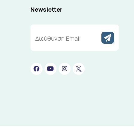
Newsletter
Διεύθυνση
Email