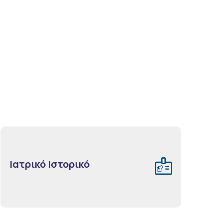
Ιατρικό Ιστορικό