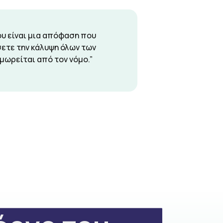
ώου είναι μια απόφαση που
σετε την κάλυψη όλων των
μωρείται από τον νόμο.”