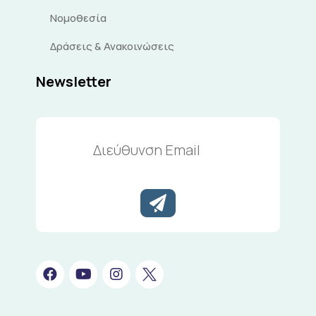
Νομοθεσία
Δράσεις & Ανακοινώσεις
Newsletter
Διεύθυνση
Email