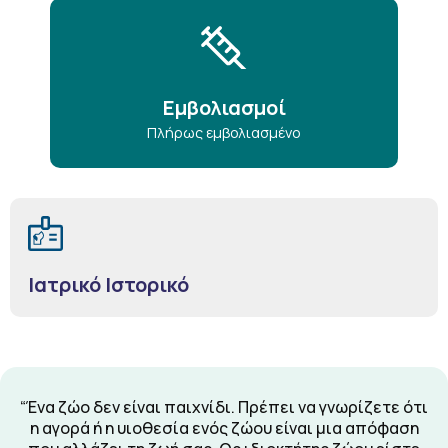
Εμβολιασμοί
Πλήρως εμβολιασμένο
Ιατρικό Ιστορικό
“Ένα ζώο δεν είναι παιχνίδι. Πρέπει να γνωρίζετε ότι
η αγορά ή η υιοθεσία ενός ζώου είναι μια απόφαση