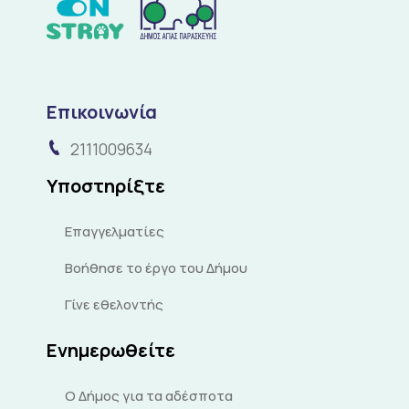
Επικοινωνία
2111009634
Υποστηρίξτε
Επαγγελματίες
Βοήθησε το έργο του Δήμου
Γίνε εθελοντής
Ενημερωθείτε
Ο Δήμος για τα αδέσποτα