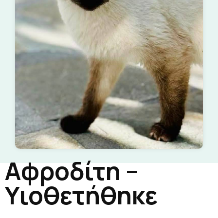
Αφροδίτη –
Υιοθετήθηκε